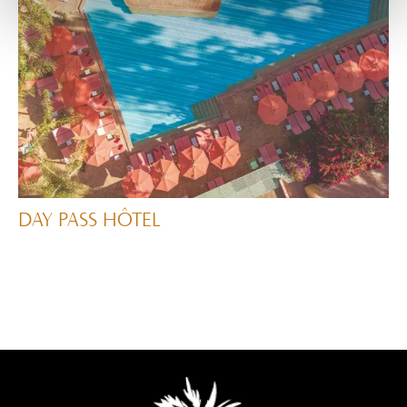
DAY PASS HÔTEL