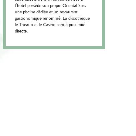
l’hôtel possède son propre Oriental Spa,
une piscine dédiée et un restaurant
gastronomique renommé. La discothèque
le Theatro et le Casino sont à proximité
directe.