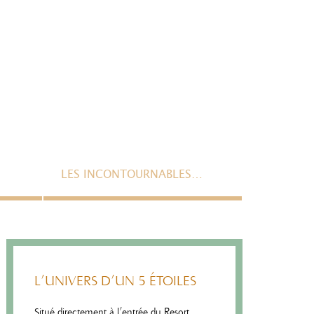
LES INCONTOURNABLES…
L’UNIVERS D’UN 5 ÉTOILES
Situé directement à l’entrée du Resort,