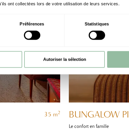
ils ont collectées lors de votre utilisation de leurs services.
Préférences
Statistiques
Autoriser la sélection
BUNGALOW PI
2
35 m
Le confort en famille