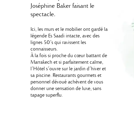
Joséphine Baker faisant le
spectacle.
Ici, les murs et le mobilier ont gardé la
légende Es Saadi intacte, avec des
lignes 50’s qui ravissent les
connaisseurs.
À la fois si proche du cœur battant de
Marrakech et si parfaitement calme,
l’Hôtel s’ouvre sur le jardin d’hiver et
sa piscine. Restaurants gourmets et
personnel dévoué achèvent de vous
donner une sensation de luxe, sans
tapage superflu.