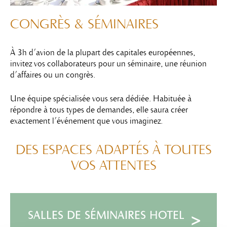
CONGRÈS
& SÉMINAIRES
À 3h d’avion de la plupart des capitales européennes,
invitez vos collaborateurs pour un séminaire, une réunion
d’affaires ou un congrès.
Une équipe spécialisée vous sera dédiée. Habituée à
répondre à tous types de demandes, elle saura créer
exactement l’événement que vous imaginez.
DES ESPACES ADAPTÉS
À TOUTES
VOS ATTENTES
SALLES DE SÉMINAIRES HOTEL
>