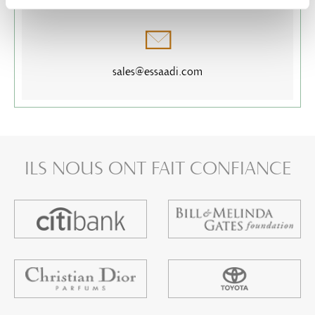
sales@essaadi.com
ILS NOUS ONT
FAIT CONFIANCE