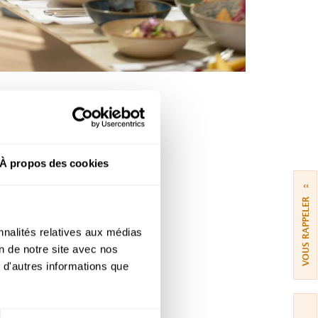
À propos des cookies
››
VOUS RAPPELER
nnalités relatives aux médias
on de notre site avec nos
 d'autres informations que