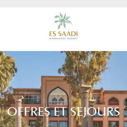
OFFRES ET SEJOURS