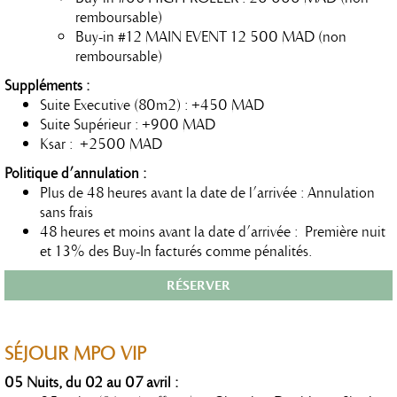
remboursable)
Buy-in #12 MAIN EVENT 12 500 MAD (non
remboursable)
Suppléments :
Suite Executive (80m2) : +450 MAD
Suite Supérieur : +900 MAD
Ksar : +2500 MAD
Politique d’annulation :
Plus de 48 heures avant la date de l’arrivée : Annulation
sans frais
48 heures et moins avant la date d’arrivée : Première nuit
et 13% des Buy-In facturés comme pénalités.
RÉSERVER
SÉJOUR
MPO VIP
05 Nuits, du 02 au 07 avril :