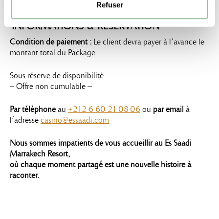
Refuser
INFORMATIONS & RESERVATION
Condition de paiement :
Le client devra payer à l’avance le
montant total du Package.
Sous réserve de disponibilité
– Offre non cumulable –
Par téléphone
au
+212 6 60 21 08 06
ou
par email
à
l’adresse
casino@essaadi.com
Nous sommes impatients de vous accueillir au Es Saadi
Marrakech Resort,
où chaque moment partagé est une nouvelle histoire à
raconter.