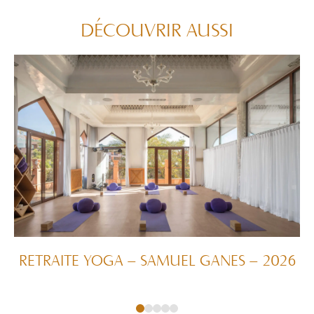
DÉCOUVRIR AUSSI
RETRAITE YOGA – SAMUEL GANES – 2026