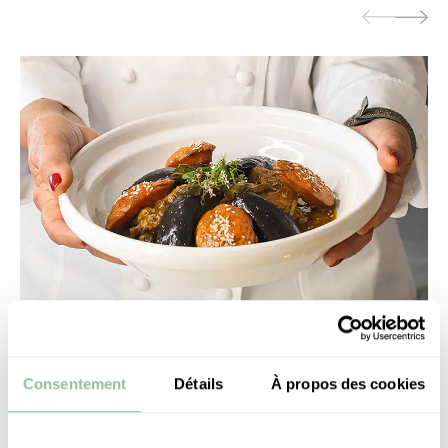
Consentement
Détails
À propos des cookies