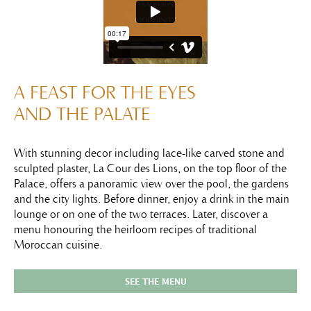
A FEAST FOR THE EYES
AND THE PALATE
With stunning decor including lace-like carved stone and
sculpted plaster, La Cour des Lions, on the top floor of the
Palace, offers a panoramic view over the pool, the gardens
and the city lights. Before dinner, enjoy a drink in the main
lounge or on one of the two terraces. Later, discover a
menu honouring the heirloom recipes of traditional
Moroccan cuisine.
SEE THE MENU