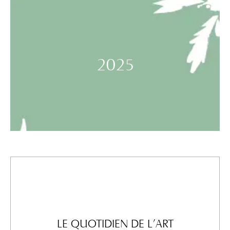
2025
LE QUOTIDIEN DE L’ART