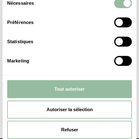
Nécessaires
du
consentement
Préférences
Statistiques
Marketing
ALL FIELDS ARE MANDATORY
Tout autoriser
Autoriser la sélection
Refuser