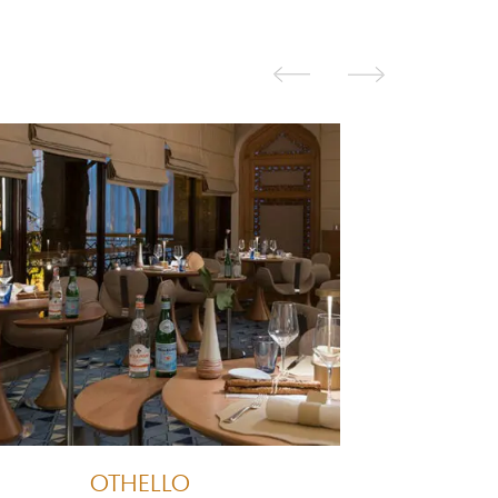
OTHELLO