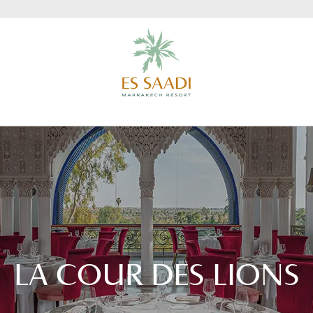
LA COUR DES LIONS