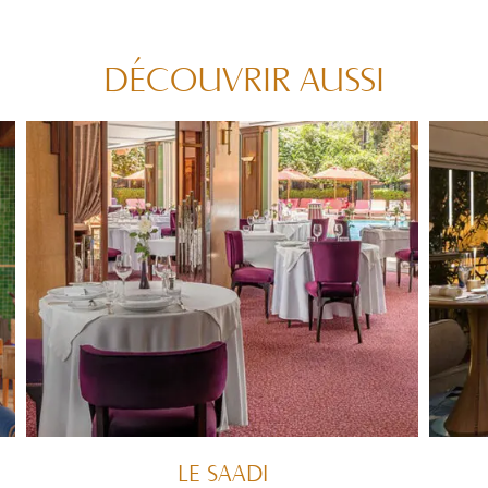
DÉCOUVRIR AUSSI
LE SAADI