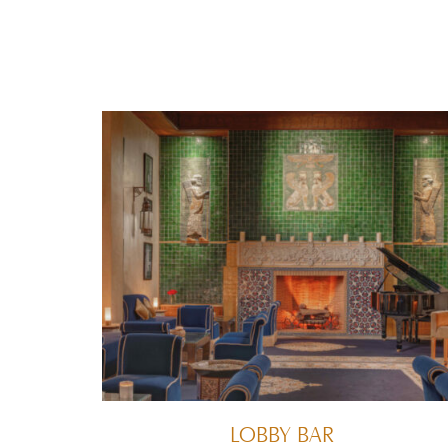
LOBBY BAR