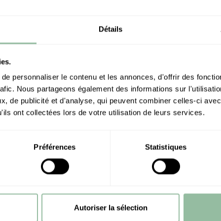
Détails
ies.
e personnaliser le contenu et les annonces, d'offrir des fonctio
rafic. Nous partageons également des informations sur l'utilisati
, de publicité et d'analyse, qui peuvent combiner celles-ci avec
ils ont collectées lors de votre utilisation de leurs services.
Préférences
Statistiques
Autoriser la sélection
EST