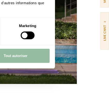
 d'autres informations que
››
Marketing
LIVE CHAT
Tout autoriser