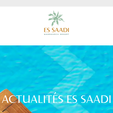
ACTUALITÉS ES SAADI