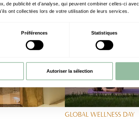
, de publicité et d'analyse, qui peuvent combiner celles-ci avec
ils ont collectées lors de votre utilisation de leurs services.
Préférences
Statistiques
Autoriser la sélection
GLOBAL WELLNESS DAY