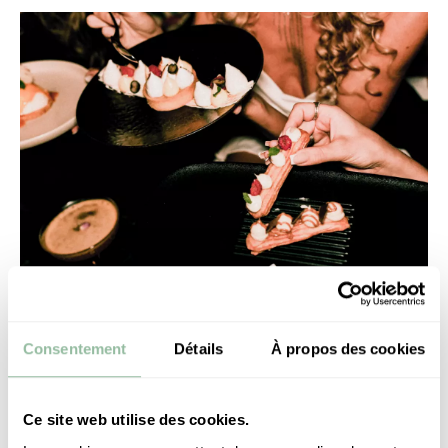
Consentement
Détails
À propos des cookies
Ce site web utilise des cookies.
预约
请求