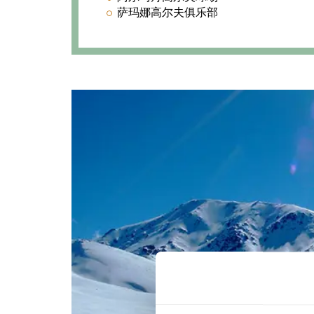
萨玛娜高尔夫俱乐部