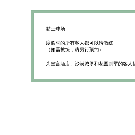
黏土球场
度假村的所有客人都可以请教练
（如需教练，请另行预约）
为皇宫酒店、沙漠城堡和花园别墅的客人