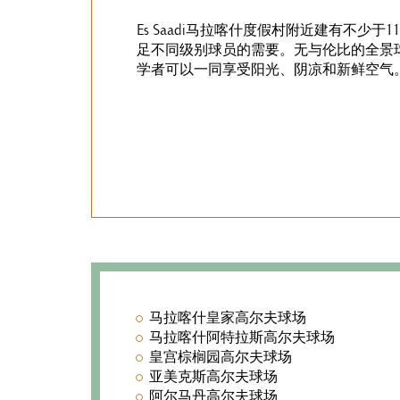
Es Saadi马拉喀什度假村附近建有不少于
足不同级别球员的需要。无与伦比的全景
学者可以一同享受阳光、阴凉和新鲜空气
马拉喀什皇家高尔夫球场
马拉喀什阿特拉斯高尔夫球场
皇宫棕榈园高尔夫球场
亚美克斯高尔夫球场
阿尔马丹高尔夫球场