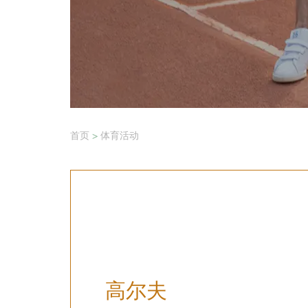
首页
>
体育活动
高尔夫