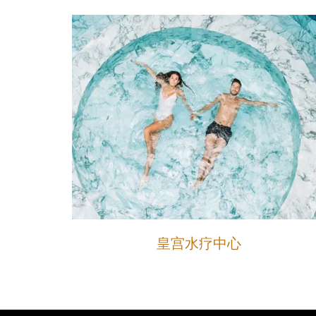
皇宫水疗中心