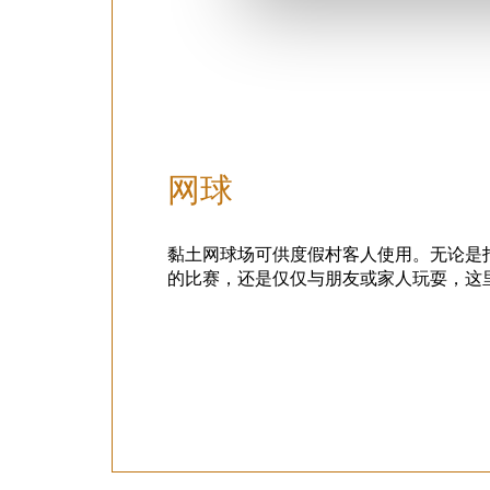
网球
黏土网球场可供度假村客人使用。无论是
的比赛，还是仅仅与朋友或家人玩耍，这