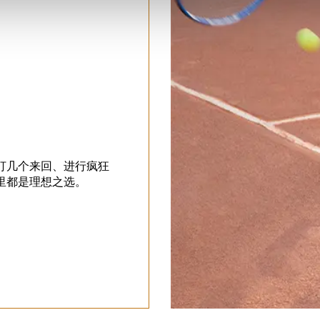
打几个来回、进行疯狂
里都是理想之选。