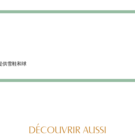
提供雪鞋和球
DÉCOUVRIR AUSSI